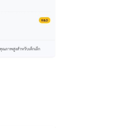
R&D
คุณภาพสูงสำหรับเด็กเล็ก