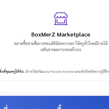
BoxMerZ Marketplace
ตลาดซื้อขายสื่อการสอนดิจิทัลครบวงจร ให้ครูทั่วไทยมีรายได้
เสริมจากผลงานของตัวเอง
สิ่งที่คุณครูได้รับ:
มีรายได้เสริมแบบ Passive Income และเข้าถึงคลังความรู้ที่ให