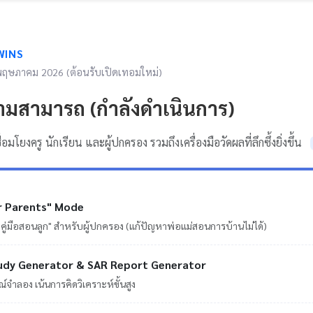
WINS
 พฤษภาคม 2026 (ต้อนรับเปิดเทอมใหม่)
มสามารถ (กำลังดำเนินการ)
ชื่อมโยงครู นักเรียน และผู้ปกครอง รวมถึงเครื่องมือวัดผลที่ลึกซึ้งยิ่งขึ้น
 Parents" Mode
"คู่มือสอนลูก" สำหรับผู้ปกครอง (แก้ปัญหาพ่อแม่สอนการบ้านไม่ได้)
udy Generator & SAR Report Generator
จำลอง เน้นการคิดวิเคราะห์ขั้นสูง