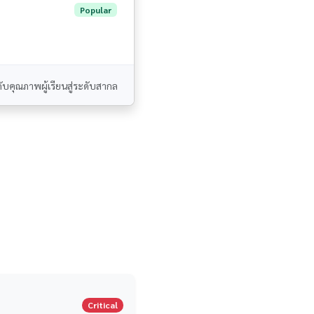
Popular
ับคุณภาพผู้เรียนสู่ระดับสากล
Critical