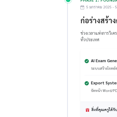
5 มกราคม 2025 - 5 
ก่อร่างสร้า
ช่วงเวลาแห่งการวิเค
ทั่วประเทศ
AI Exam Gene
ระบบสร้างโจทย์ตาม
Export Syst
จัดหน้า Word/PDF
สิ่งที่คุณครูได้รั