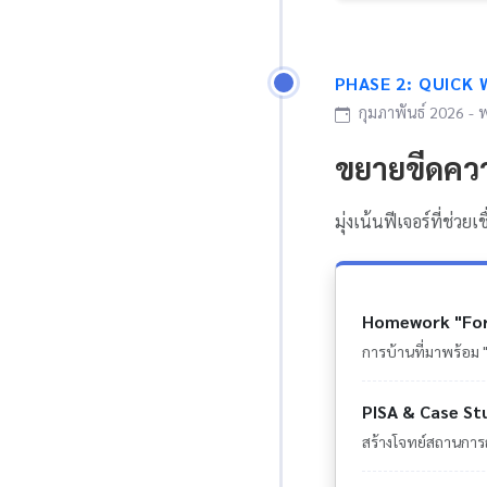
PHASE 2: QUICK 
กุมภาพันธ์ 2026 -
ขยายขีดควา
มุ่งเน้นฟีเจอร์ที่ช่วยเ
Homework "For
การบ้านที่มาพร้อม 
PISA & Case St
สร้างโจทย์สถานการณ์