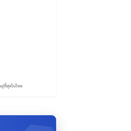
ญ่ที่สุดในไทย