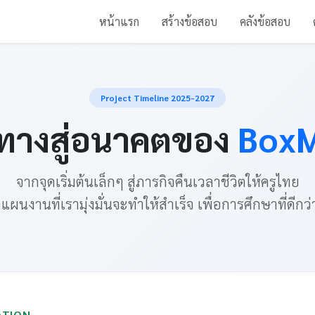
หน้าแรก
สร้างข้อสอบ
คลังข้อสอบ
Project Timeline 2025-2027
นทางสู่อนาคตของ
Box
จากจุดเริ่มต้นเล็กๆ สู่ภารกิจคืนเวลาชีวิตให้ครูไทย
ือแผนงานที่เรามุ่งมั่นจะทำให้สำเร็จ เพื่อการศึกษาที่ดีกว่
ATION