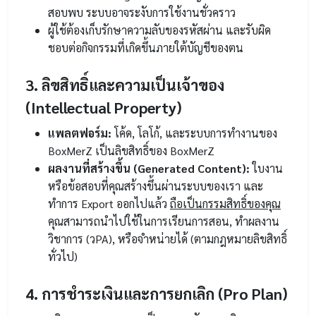
สอบพบ ระบบอาจระงับการใช้งานชั่วคราว
ผู้ใช้ต้องเก็บรักษาความลับของรหัสผ่าน และรับผิด
ชอบต่อกิจกรรมที่เกิดขึ้นภายใต้บัญชีของตน
3. ลิขสิทธิ์และความเป็นเจ้าของ
(Intellectual Property)
แพลตฟอร์ม:
โค้ด, โลโก้, และระบบการทำงานของ
BoxMerZ เป็นลิขสิทธิ์ของ BoxMerZ
ผลงานที่สร้างขึ้น (Generated Content):
ใบงาน
หรือข้อสอบที่คุณสร้างขึ้นผ่านระบบของเรา และ
ทำการ Export ออกไปแล้ว
ถือเป็นกรรมสิทธิ์ของคุณ
คุณสามารถนำไปใช้ในการเรียนการสอน, ทำผลงาน
วิชาการ (วPA), หรือจำหน่ายได้ (ตามกฎหมายลิขสิทธิ์
ทั่วไป)
4. การชำระเงินและการยกเลิก (Pro Plan)