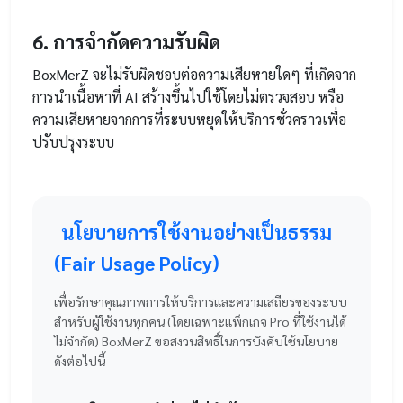
6. การจำกัดความรับผิด
BoxMerZ จะไม่รับผิดชอบต่อความเสียหายใดๆ ที่เกิดจาก
การนำเนื้อหาที่ AI สร้างขึ้นไปใช้โดยไม่ตรวจสอบ หรือ
ความเสียหายจากการที่ระบบหยุดให้บริการชั่วคราวเพื่อ
ปรับปรุงระบบ
นโยบายการใช้งานอย่างเป็นธรรม
(Fair Usage Policy)
เพื่อรักษาคุณภาพการให้บริการและความเสถียรของระบบ
สำหรับผู้ใช้งานทุกคน (โดยเฉพาะแพ็กเกจ Pro ที่ใช้งานได้
ไม่จำกัด) BoxMerZ ขอสงวนสิทธิ์ในการบังคับใช้นโยบาย
ดังต่อไปนี้