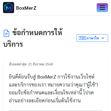
BoxMerZ
ข้อกำหนดการให้
บริการ
อัปเดตล่าสุด: 21 ธันวาคม 2568
ยินดีต้อนรับสู่
BoxMerZ
การใช้งานเว็บไซต์
และบริการของเรา หมายความว่าคุณ ("ผู้ใช้")
ยอมรับข้อกำหนดและเงื่อนไขเหล่านี้ โปรด
อ่านอย่างละเอียดก่อนเริ่มต้นใช้งาน