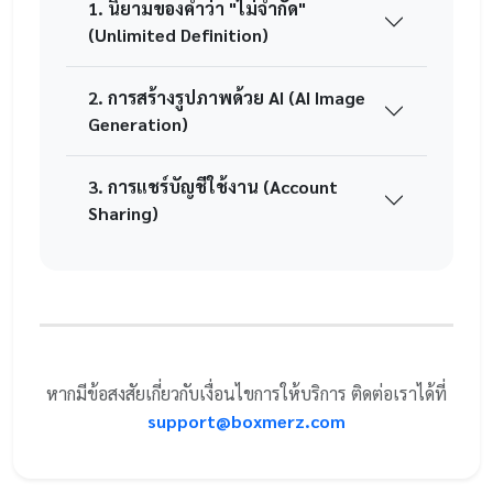
1. นิยามของคำว่า "ไม่จำกัด"
(Unlimited Definition)
2. การสร้างรูปภาพด้วย AI (AI Image
Generation)
3. การแชร์บัญชีใช้งาน (Account
Sharing)
หากมีข้อสงสัยเกี่ยวกับเงื่อนไขการให้บริการ ติดต่อเราได้ที่
support@boxmerz.com