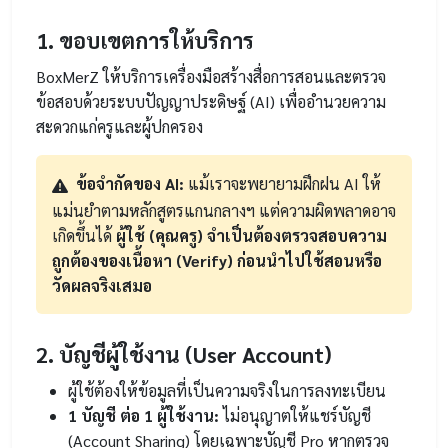
1. ขอบเขตการให้บริการ
BoxMerZ ให้บริการเครื่องมือสร้างสื่อการสอนและตรวจ
ข้อสอบด้วยระบบปัญญาประดิษฐ์ (AI) เพื่ออำนวยความ
สะดวกแก่ครูและผู้ปกครอง
ข้อจำกัดของ AI:
แม้เราจะพยายามฝึกฝน AI ให้
แม่นยำตามหลักสูตรแกนกลางฯ แต่ความผิดพลาดอาจ
เกิดขึ้นได้
ผู้ใช้ (คุณครู) จำเป็นต้องตรวจสอบความ
ถูกต้องของเนื้อหา (Verify) ก่อนนำไปใช้สอนหรือ
วัดผลจริงเสมอ
2. บัญชีผู้ใช้งาน (User Account)
ผู้ใช้ต้องให้ข้อมูลที่เป็นความจริงในการลงทะเบียน
1 บัญชี ต่อ 1 ผู้ใช้งาน:
ไม่อนุญาตให้แชร์บัญชี
(Account Sharing) โดยเฉพาะบัญชี Pro หากตรวจ