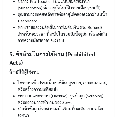
บริการ Pro Teacher เป็นแบบสมัครสมาชิก
(Subscription) ต่ออายุอัตโนมัติ (รายเดือน/รายปี)
คุณสามารถกดยกเลิกการต่ออายุได้ตลอดเวลาผ่านหน้า
Dashboard
ทางเราขอสงวนสิทธิ์ในการไม่คืนเงิน (No Refund)
สำหรับระยะเวลาที่เหลือในรอบบิลปัจจุบัน เว้นแต่เกิด
จากความผิดพลาดของระบบ
5. ข้อห้ามในการใช้งาน (Prohibited
Acts)
ห้ามมิให้ผู้ใช้งาน:
ใช้ระบบเพื่อสร้างเนื้อหาที่ผิดกฎหมาย, ลามกอนาจาร,
หรือสร้างความเกลียดชัง
พยายามเจาะระบบ (Hacking), ขูดข้อมูล (Scraping),
หรือก่อกวนการทำงานของ Server
นำเข้าข้อมูลส่วนตัวของนักเรียนที่ละเมิด PDPA โดย
เจตนา