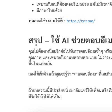
เหมาะกับคนที่ต้องตอบอีเมลบ่อย แต่ไม่มีเวลาค
มีภาษาไทยด้วย
ทดลองใช้ระบบได้ที่
:
https://rytr.me/
สรุป – ใช้ AI ช่วยตอบอีเมล
คุณไม่ต้องเหนื่อยอีกต่อไปกับการตอบอีเมลซ้ำๆ หรือก
คุณภาพ และเหมาะกับงานหลากหลายแบบ ไม่ว่าจะเป็น
ขึ้นในแต่ละวัน
ลองใช้สักตัว แล้วคุณจะรู้ว่า "งานตอบอีเมล" ที่เคยกิ
ถ้าบทความนี้มีประโยชน์ อย่าลืมแชร์ให้เพื่อนหรือ
ชีวิตได้ ถ้าใช้ให้เป็น!