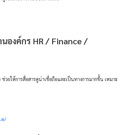
านองค์กร HR / Finance /
่วยให้การสื่อสารดูน่าเชื่อถือและเป็นทางการมากขึ้น เหมาะ
ai/