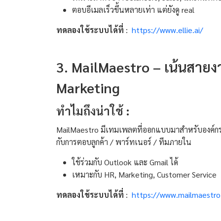
ตอบอีเมลเร็วขึ้นหลายเท่า แต่ยังดู real
ทดลองใช้ระบบได้ที่
:
https://www.ellie.ai/
3. MailMaestro – เน้นสายง
Marketing
ทำไมถึงน่าใช้ :
MailMaestro มีเทมเพลตที่ออกแบบมาสำหรับองค์กร ช
กับการตอบลูกค้า / พาร์ทเนอร์ / ทีมภายใน
ใช้ร่วมกับ Outlook และ Gmail ได้
เหมาะกับ HR, Marketing, Customer Service
ทดลองใช้ระบบได้ที่
:
https://www.mailmaestro.