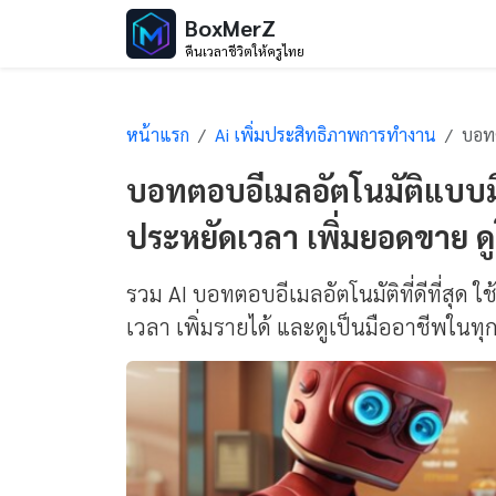
BoxMerZ
คืนเวลาชีวิตให้ครูไทย
หน้าแรก
Ai เพิ่มประสิทธิภาพการทำงาน
บอทตอบอีเมลอั
บอทตอบอีเมลอัตโนมัติแบบมือ
ประหยัดเวลา เพิ่มยอดขาย ด
รวม AI บอทตอบอีเมลอัตโนมัติที่ดีที่สุด
เวลา เพิ่มรายได้ และดูเป็นมืออาชีพในท