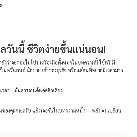
ิด
วันนี้ ชีวิตง่ายขึ้นแน่นอน!
ลัวว่าจะตอบไม่โปร เครื่องมือทั้งหมดในบทความนี้ ใช้ฟรี มี
ฟรีแลนซ์ นักขาย เจ้าของธุรกิจ หรือแค่คนที่อยากมีเวลามาก
นเวลา... มันควรจบได้แค่คลิกเดียว
ทีมของคุณนะครับ แล้วเจอกันในบทความหน้า — พลัง AI เปลี่ยน