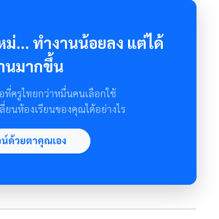
ม่... ทำงานน้อยลง แต่ได้
านมากขึ้น
อที่ครูไทยกว่าหมื่นคนเลือกใช้
ลี่ยนห้องเรียนของคุณได้อย่างไร
จน์ด้วยตาคุณเอง