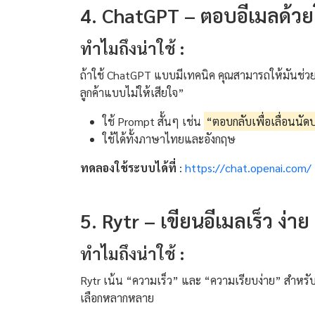
4. ChatGPT – ตอบอีเมลด้วยโม
ทำไมถึงน่าใช้ :
ถ้าใช้ ChatGPT แบบมีเทคนิค คุณสามารถให้มันช่วยร
ลูกค้าแบบไม่ให้เสียใจ”
ใช้ Prompt สั้นๆ เช่น
“ตอบกลับเพื่อเลื่อนนัด
ใช้ได้ทั้งภาษาไทยและอังกฤษ
ทดลองใช้ระบบได้ที่
:
https://chat.openai.com/
5. Rytr – เขียนอีเมลเร็ว ง่
ทำไมถึงน่าใช้ :
Rytr เน้น “ความเร็ว” และ “ความเรียบง่าย” สำหรับ
เลือกหลากหลาย