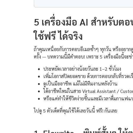
5 เครื่องมือ AI สำหรับตอ
ใช้ฟรี ได้จริง
ถ้าคุณเหนื่อยกับการตอบอีเมลซ้ำๆ ทุกวัน หรืออยากด
ครั้ง — บทความนี้มีคำตอบ! เพราะ 5 เครื่องมือนี้จะช่
ประหยัดเวลาอย่างน้อยวันละ 1–2 ชั่วโมง
เพิ่มโอกาสปิดยอดขาย ด้วยการตอบกลับที่รวดเร็
ดูเป็นมืออาชีพ แม้ไม่มีทีมงานหลังบ้าน
ได้อาชีพใหม่ในสาย Virtual Assistant / Cust
หรือแค่ทำให้ชีวิตง่ายขึ้นและมีเวลาดื่มกาแฟ
ไปดู 5 ตัวเด็ดที่คุณใช้ได้เลยวันนี้ ฟรี! กันเลย
1. Flowrite – พิมพ์สั้นๆ 