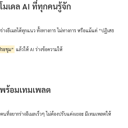
เดล AI ที่ทุกคนรู้จัก
่างอีเมลได้ทุกแนว ทั้งทางการ ไม่ทางการ หรือแม้แต่ “ปฏิเสธ
ประชุม”
แล้วให้ AI ร่างข้อความให้
าย พร้อมเทมเพลต
คนที่อยากร่างอีเมลเร็วๆ ไม่ต้องปรับแต่งเยอะ มีเทมเพลตให้