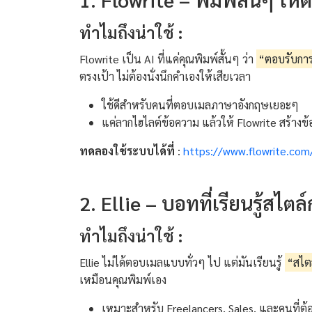
ทำไมถึงน่าใช้ :
Flowrite เป็น AI ที่แค่คุณพิมพ์สั้นๆ ว่า
“ตอบรับการ
ตรงเป้า ไม่ต้องนั่งนึกคำเองให้เสียเวลา
ใช้ดีสำหรับคนที่ตอบเมลภาษาอังกฤษเยอะๆ
แค่ลากไฮไลต์ข้อความ แล้วให้ Flowrite สร้า
ทดลองใช้ระบบได้ที่
:
https://www.flowrite.com
2. Ellie – บอทที่เรียนรู้สไ
ทำไมถึงน่าใช้ :
Ellie ไม่ได้ตอบเมลแบบทั่วๆ ไป แต่มันเรียนรู้
“สไต
เหมือนคุณพิมพ์เอง
เหมาะสำหรับ Freelancers, Sales, และคนที่ต