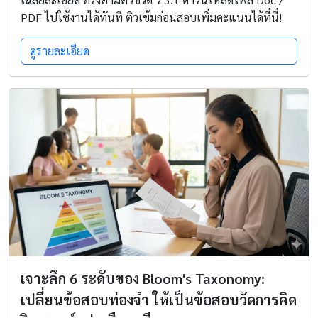
PDF ไปใช้งานได้ทันที ติวเข้มก่อนสอบเพิ่มคะแนนได้ที่นี่!
ดูรายละเอียด
เจาะลึก 6 ระดับของ Bloom's Taxonomy:
เปลี่ยนข้อสอบท่องจำ ให้เป็นข้อสอบวัดการคิด