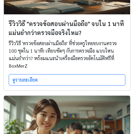
รีวิววิธี "ตรวจข้อสอบผ่านมือถือ" จบใน 1 นาที
แม่นยำกว่าตรวจมือจริงไหม?
รีวิววิธี 'ตรวจข้อสอบผ่านมือถือ' ที่ช่วยครูไทยจบงานตรวจ
100 ชุดใน 1 นาที! เทียบชัดๆ กับการตรวจมือ แบบไหน
แม่นยำกว่า? พร้อมแนะนำเครื่องมือตรวจอัตโนมัติฟรีที่
BoxMerZ
ดูรายละเอียด