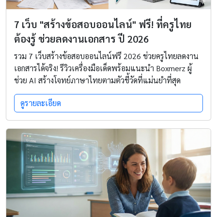
7 เว็บ "สร้างข้อสอบออนไลน์" ฟรี! ที่ครูไทย
ต้องรู้ ช่วยลดงานเอกสาร ปี 2026
รวม 7 เว็บสร้างข้อสอบออนไลน์ฟรี 2026 ช่วยครูไทยลดงาน
เอกสารได้จริง! รีวิวเครื่องมือเด็ดพร้อมแนะนำ Boxmerz ผู้
ช่วย AI สร้างโจทย์ภาษาไทยตามตัวชี้วัดที่แม่นยำที่สุด
ดูรายละเอียด