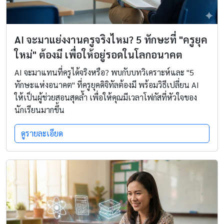
AI จะมาแย่งงานครูจริงไหม? 5 ทักษะที่ "ครูยุค
ใหม่" ต้องมี เพื่อให้อยู่รอดในโลกอนาคต
AI จะมาแทนที่ครูได้จริงหรือ? พบกับบทวิเคราะห์และ "5
ทักษะแห่งอนาคต" ที่ครูยุคดิจิทัลต้องมี พร้อมวิธีเปลี่ยน AI
ให้เป็นผู้ช่วยสอนสุดล้ำ เพื่อให้คุณมีเวลาโฟกัสที่หัวใจของ
นักเรียนมากขึ้น
ดูรายละเอียด