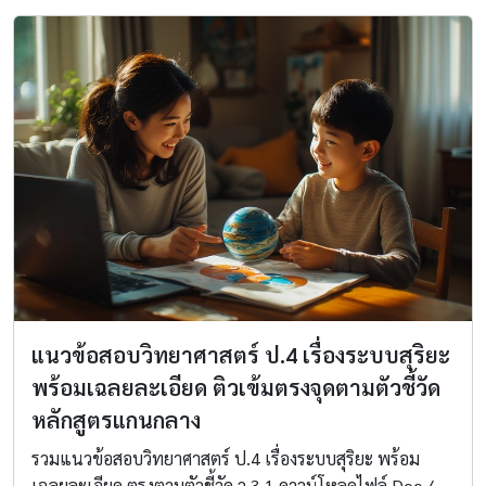
แนวข้อสอบวิทยาศาสตร์ ป.4 เรื่องระบบสุริยะ
พร้อมเฉลยละเอียด ติวเข้มตรงจุดตามตัวชี้วัด
หลักสูตรแกนกลาง
รวมแนวข้อสอบวิทยาศาสตร์ ป.4 เรื่องระบบสุริยะ พร้อม
เฉลยละเอียด ตรงตามตัวชี้วัด ว 3.1 ดาวน์โหลดไฟล์ Doc /