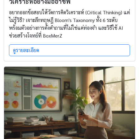
วิเคราะห์อย่างมืออาชีพ
อยากออกข้อสอบให้วัดการคิดวิเคราะห์ (Critical Thinking) แต่
ไม่รู้วิธี? เจาะลึกทฤษฎี Bloom's Taxonomy ทั้ง 6 ระดับ
พร้อมตัวอย่างการตั้งคำถามที่ไม่ใช่แค่ท่องจำ และวิธีใช้ AI
ช่วยสร้างโจทย์ที่ BoxMerZ
ดูรายละเอียด