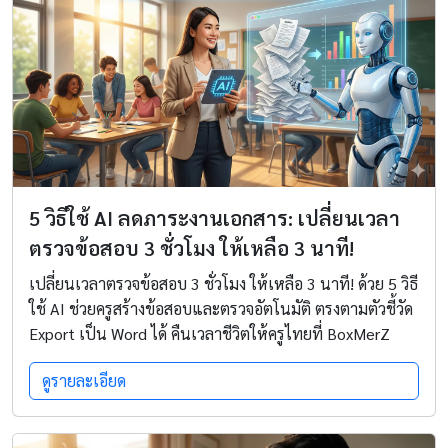
5 วิธีใช้ AI ลดภาระงานเอกสาร: เปลี่ยนเวลา
ตรวจข้อสอบ 3 ชั่วโมง ให้เหลือ 3 นาที!
เปลี่ยนเวลาตรวจข้อสอบ 3 ชั่วโมง ให้เหลือ 3 นาที! ด้วย 5 วิธี
ใช้ AI ช่วยครูสร้างข้อสอบและตรวจอัตโนมัติ ตรงตามตัวชี้วัด
Export เป็น Word ได้ คืนเวลาชีวิตให้ครูไทยที่ BoxMerZ
ดูรายละเอียด