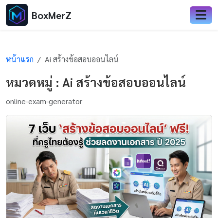
BoxMerZ
หน้าแรก
Ai สร้างข้อสอบออนไลน์
หมวดหมู่ : Ai สร้างข้อสอบออนไลน์
online-exam-generator