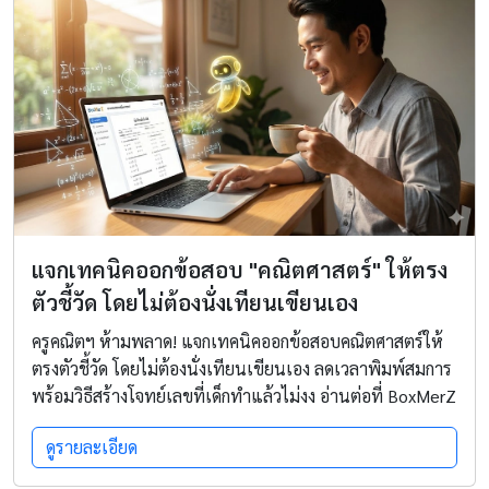
แจกเทคนิคออกข้อสอบ "คณิตศาสตร์" ให้ตรง
ตัวชี้วัด โดยไม่ต้องนั่งเทียนเขียนเอง
ครูคณิตฯ ห้ามพลาด! แจกเทคนิคออกข้อสอบคณิตศาสตร์ให้
ตรงตัวชี้วัด โดยไม่ต้องนั่งเทียนเขียนเอง ลดเวลาพิมพ์สมการ
พร้อมวิธีสร้างโจทย์เลขที่เด็กทำแล้วไม่งง อ่านต่อที่ BoxMerZ
ดูรายละเอียด