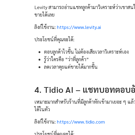
Levity สามารถอ่านแชทลูกค้ามาวิเคราะห์ว่าเขาสนใ
ขายได้เลย
ลิงก์ใช้งาน:
https://www.levity.ai
ประโยชน์ที่คุณจะได้:
ตอบลูกค้าไวขึ้น ไม่ต้องเสียเวลาวิเคราะห์เอง
รู้ว่าใครคือ “ว่าที่ลูกค้า”
ลดเวลาคุยแต่ขายได้มากขึ้น
4. Tidio AI – แชทบอทตอบอ
เหมาะมากสำหรับร้านที่มีลูกค้าทักเข้ามาเยอะ ๆ แล
ได้ในตัว
ลิงก์ใช้งาน:
https://www.tidio.com
ประโยชน์ที่คุณจะได้: