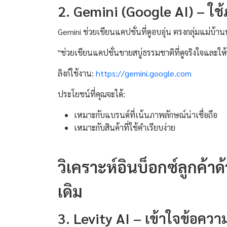
2. Gemini (Google AI) – ใช
Gemini ช่วยเขียนแคปชั่นที่ดูอบอุ่น ตรงกลุ่มแม่บ้าน
"ช่วยเขียนแคปชั่นขายสบู่ธรรมชาติที่ดูจริงใจและให
ลิงก์ใช้งาน:
https://gemini.google.com
ประโยชน์ที่คุณจะได้:
เหมาะกับแบรนด์ที่เน้นภาพลักษณ์น่าเชื่อถือ
เหมาะกับสินค้าที่ใช้คำเรียบง่าย
วิเคราะห์อินบ็อกซ์ลูกค้า
เดิม
3. Levity AI – เข้าใจข้อควา