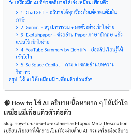
🔧 เครื่องมือ AI ที่ช่วยอธิบายได้เก่งเหมือนเพื่อนติว
1. ChatGPT – อธิบายได้ทุกเรื่องตั้งแต่ควอนตัมยัน
ภาษี
2. Gemini – สรุปภาพรวม + ยกตัวอย่างเข้าใจง่าย
3. Explainpaper – ช่วยอ่าน Paper ภาษาอังกฤษ แล้ว
แปลให้เข้าใจง่าย
4. YouTube Summary by Eightify – ย่อคลิปเรียนรู้ให้
เข้าใจไว
5. SciSpace Copilot – ถาม AI ขณะอ่านบทความ
วิชาการ
สรุป: ใช้ AI ให้เหมือนมี “เพื่อนติวส่วนตัว”
🧠 How to ใช้ AI อธิบายเนื้อหายาก ๆ ให้เข้าใจ
เหมือนมีเพื่อนติวตัวต่อตัว
Slug: how-to-use-ai-to-explain-hard-topics Meta Description:
เปลี่ยนเรื่องยากให้กลายเป็นเรื่องง่ายด้วย AI! รวมเครื่องมืออธิบาย