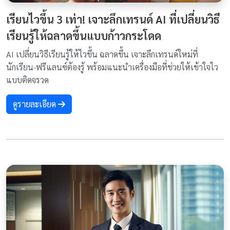
เรียนไวขึ้น 3 เท่า! เจาะลึกเทรนด์ AI ที่เปลี่ยนวิธี
เรียนรู้ให้ฉลาดขึ้นแบบก้าวกระโดด
AI เปลี่ยนวิธีเรียนรู้ให้ไวขึ้น ฉลาดขึ้น เจาะลึกเทรนด์ใหม่ที่
นักเรียน-ฟรีแลนซ์ต้องรู้ พร้อมแนะนำเครื่องมือที่ช่วยให้เข้าใจไว
แบบติดจรวด
ดูรายละเอียด