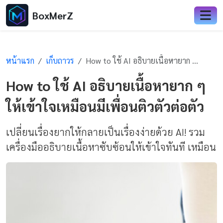
BoxMerZ
หน้าแรก
เก็บถาวร
How to ใช้ AI อธิบายเนื้อหายาก ๆ ให้เข้าใจเหมือนมีเพื่อนติวตัวต่อตัว
How to ใช้ AI อธิบายเนื้อหายาก ๆ
ให้เข้าใจเหมือนมีเพื่อนติวตัวต่อตัว
เปลี่ยนเรื่องยากให้กลายเป็นเรื่องง่ายด้วย AI! รวม
เครื่องมืออธิบายเนื้อหาซับซ้อนให้เข้าใจทันที เหมือน