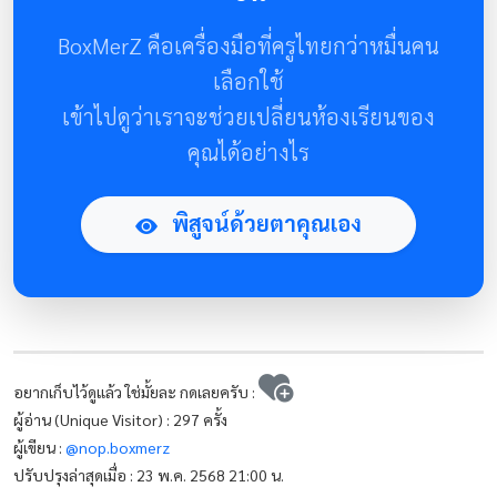
BoxMerZ คือเครื่องมือที่ครูไทยกว่าหมื่นคน
เลือกใช้
เข้าไปดูว่าเราจะช่วยเปลี่ยนห้องเรียนของ
คุณได้อย่างไร
พิสูจน์ด้วยตาคุณเอง
อยากเก็บไว้ดูแล้ว ใช่มั้ยละ กดเลยครับ :
ผู้อ่าน (Unique Visitor) : 297 ครั้ง
ผู้เขียน :
@nop.boxmerz
ปรับปรุงล่าสุดเมื่อ : 23 พ.ค. 2568 21:00 น.