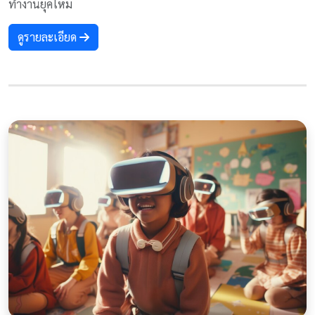
ทำงานยุคใหม่
ดูรายละเอียด