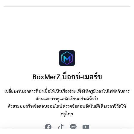
BoxMerZ บ็อกซ์-เมอร์ซ
เปลี่ยนงานเอกสารที่น่าเบื่อให้เป็นเรื่องง่าย เพื่อให้ครูมีเวลาไปโฟกัสกับการ
สอนและการดูแลนักเรียนอย่างแท้จริง
ด้วยระบบสร้างข้อสอบออนไลน์ ตรวจข้อสอบอัตโนมัติ คืนเวลาชีวิตให้
ครูไทย