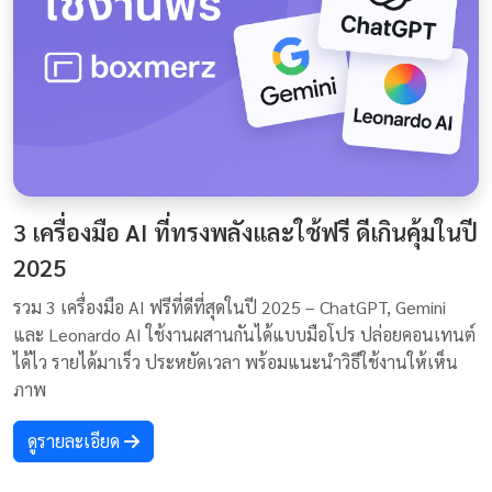
3 เครื่องมือ AI ที่ทรงพลังและใช้ฟรี ดีเกินคุ้มในปี
2025
รวม 3 เครื่องมือ AI ฟรีที่ดีที่สุดในปี 2025 – ChatGPT, Gemini
และ Leonardo AI ใช้งานผสานกันได้แบบมือโปร ปล่อยคอนเทนต์
ได้ไว รายได้มาเร็ว ประหยัดเวลา พร้อมแนะนำวิธีใช้งานให้เห็น
ภาพ
ดูรายละเอียด