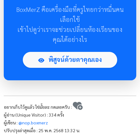
BoxMerZ คือเครื่องมือที่ครูไทยกว่าหมื่นคน
เลือกใช้
เข้าไปดูว่าเราจะช่วยเปลี่ยนห้องเรียนของ
คุณได้อย่างไร
พิสูจน์ด้วยตาคุณเอง
อยากเก็บไว้ดูแล้ว ใช่มั้ยละ กดเลยครับ :
ผู้อ่าน (Unique Visitor) : 334 ครั้ง
ผู้เขียน :
@nop.boxmerz
ปรับปรุงล่าสุดเมื่อ : 25 พ.ค. 2568 13:32 น.