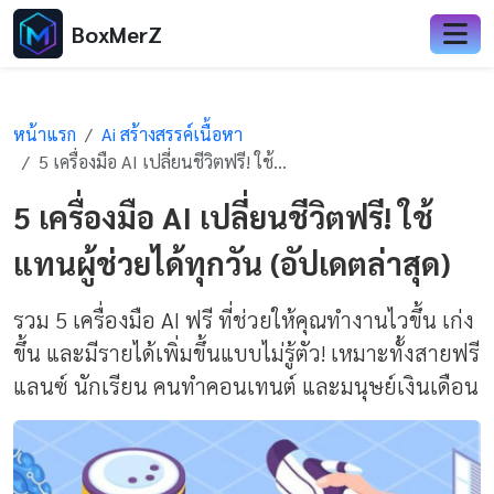
BoxMerZ
หน้าแรก
Ai สร้างสรรค์เนื้อหา
5 เครื่องมือ AI เปลี่ยนชีวิตฟรี! ใช้แทนผู้ช่วยได้ทุกวัน (อัปเดตล่าสุด)
5 เครื่องมือ AI เปลี่ยนชีวิตฟรี! ใช้
แทนผู้ช่วยได้ทุกวัน (อัปเดตล่าสุด)
รวม 5 เครื่องมือ AI ฟรี ที่ช่วยให้คุณทำงานไวขึ้น เก่ง
ขึ้น และมีรายได้เพิ่มขึ้นแบบไม่รู้ตัว! เหมาะทั้งสายฟรี
แลนซ์ นักเรียน คนทำคอนเทนต์ และมนุษย์เงินเดือน