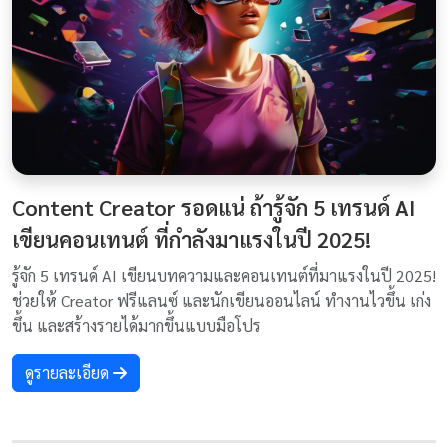
Content Creator รอดแน่ ถ้ารู้จัก 5 เทรนด์ AI
เขียนคอนเทนต์ ที่กำลังมาแรงในปี 2025!
รู้จัก 5 เทรนด์ AI เขียนบทความและคอนเทนต์ที่มาแรงในปี 2025!
ช่วยให้ Creator ฟรีแลนซ์ และนักเขียนออนไลน์ ทำงานไวขึ้น เก่ง
ขึ้น และสร้างรายได้มากขึ้นแบบมือโปร
ดูรายละเอียด