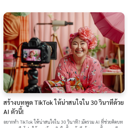
สร้างบทพูด TikTok ให้น่าสนใจใน 30 วินาทีด้วย
AI ตัวนี้!
อยากทำ TikTok ให้น่าสนใจใน 30 วินาที? มัดรวม AI ที่ช่วยคิดบท