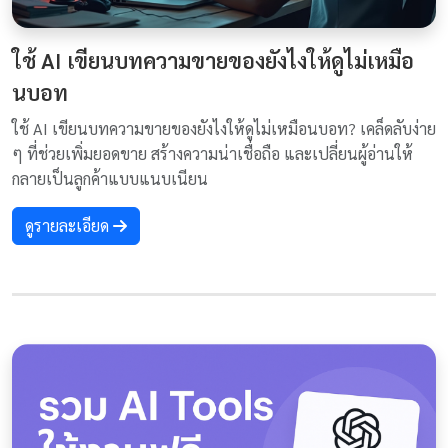
ใช้ AI เขียนบทความขายของยังไงให้ดูไม่เหมือ
นบอท
ใช้ AI เขียนบทความขายของยังไงให้ดูไม่เหมือนบอท? เคล็ดลับง่าย
ๆ ที่ช่วยเพิ่มยอดขาย สร้างความน่าเชื่อถือ และเปลี่ยนผู้อ่านให้
กลายเป็นลูกค้าแบบแนบเนียน
ดูรายละเอียด