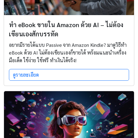
ทำ eBook ขายใน Amazon ด้วย AI – ไม่ต้อง
เขียนเองสักบรรทัด
อยากมีรายได้แบบ Passive จาก Amazon Kindle? มาดูวิธีทำ
eBook ด้วย AI ไม่ต้องเขียนเองก็ขายได้ พร้อมแนะนำเครื่อง
มือเด็ด ใช้ง่าย ใช้ฟรี ทำเงินได้จริง!
ดูรายละเอียด