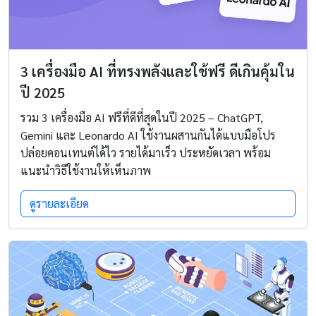
3 เครื่องมือ AI ที่ทรงพลังและใช้ฟรี ดีเกินคุ้มใน
ปี 2025
รวม 3 เครื่องมือ AI ฟรีที่ดีที่สุดในปี 2025 – ChatGPT,
Gemini และ Leonardo AI ใช้งานผสานกันได้แบบมือโปร
ปล่อยคอนเทนต์ได้ไว รายได้มาเร็ว ประหยัดเวลา พร้อม
แนะนำวิธีใช้งานให้เห็นภาพ
ดูรายละเอียด