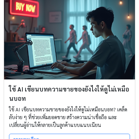
ใช้ AI เขียนบทความขายของยังไงให้ดูไม่เหมือ
นบอท
ใช้ AI เขียนบทความขายของยังไงให้ดูไม่เหมือนบอท? เคล็ด
ลับง่าย ๆ ที่ช่วยเพิ่มยอดขาย สร้างความน่าเชื่อถือ และ
เปลี่ยนผู้อ่านให้กลายเป็นลูกค้าแบบแนบเนียน