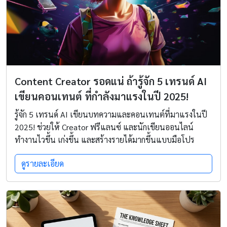
Content Creator รอดแน่ ถ้ารู้จัก 5 เทรนด์ AI
เขียนคอนเทนต์ ที่กำลังมาแรงในปี 2025!
รู้จัก 5 เทรนด์ AI เขียนบทความและคอนเทนต์ที่มาแรงในปี
2025! ช่วยให้ Creator ฟรีแลนซ์ และนักเขียนออนไลน์
ทำงานไวขึ้น เก่งขึ้น และสร้างรายได้มากขึ้นแบบมือโปร
ดูรายละเอียด