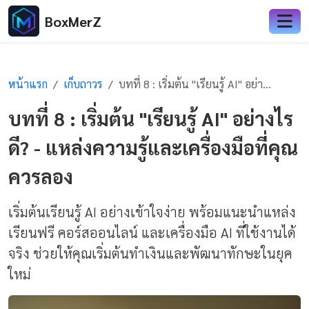
BoxMerZ
หน้าแรก
เก็บถาวร
บทที่ 8 : เริ่มต้น "เรียนรู้ AI" อย่างไรดี? - แหล่งความรู้และเครื่องมือที่คุณควรลอง
บทที่ 8 : เริ่มต้น "เรียนรู้ AI" อย่างไร
ดี? - แหล่งความรู้และเครื่องมือที่คุณ
ควรลอง
เริ่มต้นเรียนรู้ AI อย่างเข้าใจง่าย พร้อมแนะนำแหล่ง
เรียนฟรี คอร์สออนไลน์ และเครื่องมือ AI ที่ใช้งานได้
จริง ช่วยให้คุณเริ่มต้นทำเงินและพัฒนาทักษะในยุค
ใหม่