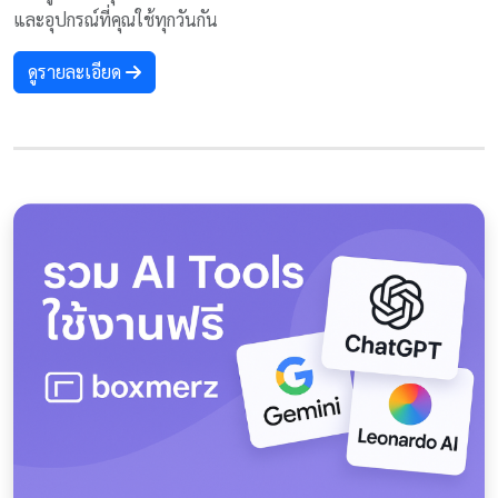
และอุปกรณ์ที่คุณใช้ทุกวันกัน
ดูรายละเอียด