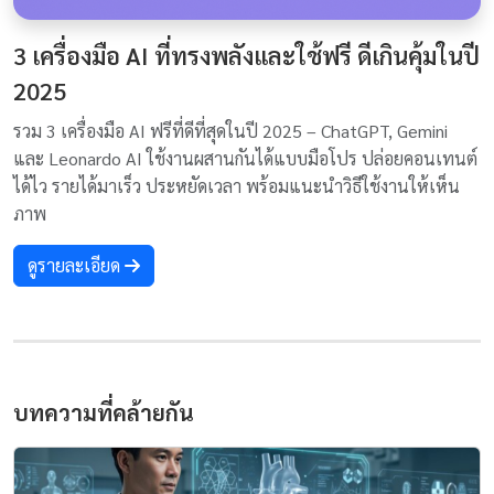
3 เครื่องมือ AI ที่ทรงพลังและใช้ฟรี ดีเกินคุ้มในปี
2025
รวม 3 เครื่องมือ AI ฟรีที่ดีที่สุดในปี 2025 – ChatGPT, Gemini
และ Leonardo AI ใช้งานผสานกันได้แบบมือโปร ปล่อยคอนเทนต์
ได้ไว รายได้มาเร็ว ประหยัดเวลา พร้อมแนะนำวิธีใช้งานให้เห็น
ภาพ
ดูรายละเอียด
บทความที่คล้ายกัน