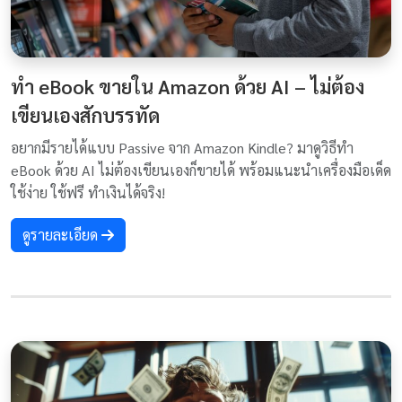
ทำ eBook ขายใน Amazon ด้วย AI – ไม่ต้อง
เขียนเองสักบรรทัด
อยากมีรายได้แบบ Passive จาก Amazon Kindle? มาดูวิธีทำ
eBook ด้วย AI ไม่ต้องเขียนเองก็ขายได้ พร้อมแนะนำเครื่องมือเด็ด
ใช้ง่าย ใช้ฟรี ทำเงินได้จริง!
ดูรายละเอียด