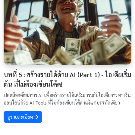
บทที่ 5 : สร้างรายได้ด้วย AI (Part 1) - ไอเดียเริ่ม
ต้น ที่ไม่ต้องเขียนโค้ด!
ปลดล็อกศักยภาพ AI เพื่อสร้างรายได้เสริม! พบกับไอเดียการหาเงิน
ออนไลน์ด้วย AI Tools ที่ไม่ต้องเขียนโค้ด แม้แต่บรรทัดเดียว
ดูรายละเอียด