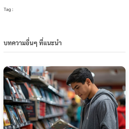
Tag :
บทความอื่นๆ ที่แนะนำ