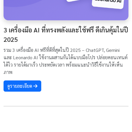
3 เครื่องมือ AI ที่ทรงพลังและใช้ฟรี ดีเกินคุ้มในปี
2025
รวม 3 เครื่องมือ AI ฟรีที่ดีที่สุดในปี 2025 – ChatGPT, Gemini
และ Leonardo AI ใช้งานผสานกันได้แบบมือโปร ปล่อยคอนเทนต์
ได้ไว รายได้มาเร็ว ประหยัดเวลา พร้อมแนะนำวิธีใช้งานให้เห็น
ภาพ
ดูรายละเอียด