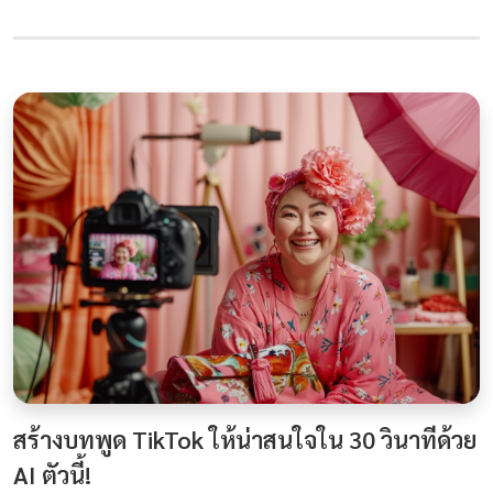
สร้างบทพูด TikTok ให้น่าสนใจใน 30 วินาทีด้วย
AI ตัวนี้!