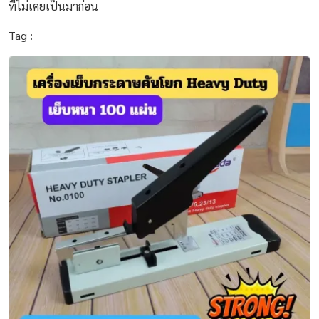
ที่ไม่เคยเป็นมาก่อน
Tag :