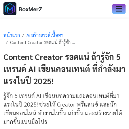
BoxMerZ
หน้าแรก
Ai สร้างสรรค์เนื้อหา
Content Creator รอดแน่ ถ้ารู้จัก 5 เทรนด์ AI เขียนคอนเทนต์ ที่กำลังมาแรงในปี 2025!
Content Creator รอดแน่ ถ้ารู้จัก 5
เทรนด์ AI เขียนคอนเทนต์ ที่กำลังมา
แรงในปี 2025!
รู้จัก 5 เทรนด์ AI เขียนบทความและคอนเทนต์ที่มา
แรงในปี 2025! ช่วยให้ Creator ฟรีแลนซ์ และนัก
เขียนออนไลน์ ทำงานไวขึ้น เก่งขึ้น และสร้างรายได้
มากขึ้นแบบมือโปร