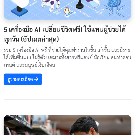
5 เครื่องมือ AI เปลี่ยนชีวิตฟรี! ใช้แทนผู้ช่วยได้
ทุกวัน (อัปเดตล่าสุด)
รวม 5 เครื่องมือ AI ฟรี ที่ช่วยให้คุณทำงานไวขึ้น เก่งขึ้น และมีราย
ได้เพิ่มขึ้นแบบไม่รู้ตัว! เหมาะทั้งสายฟรีแลนซ์ นักเรียน คนทำคอน
เทนต์ และมนุษย์เงินเดือน
ดูรายละเอียด