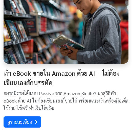
ทำ eBook ขายใน Amazon ด้วย AI – ไม่ต้อง
เขียนเองสักบรรทัด
อยากมีรายได้แบบ Passive จาก Amazon Kindle? มาดูวิธีทำ
eBook ด้วย AI ไม่ต้องเขียนเองก็ขายได้ พร้อมแนะนำเครื่องมือเด็ด
ใช้ง่าย ใช้ฟรี ทำเงินได้จริง!
ดูรายละเอียด