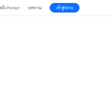
เข้าสู่ระบบ
คลัง Prompt
บทความ