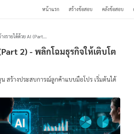
หน้าแรก
สร้างข้อสอบ
คลังข้อสอบ
้วย AI (Part 2) - พลิกโฉมธุรกิจให้เติบโตด้วย AI
 (Part 2) - พลิกโฉมธุรกิจให้เติบโต
ทุน สร้างประสบการณ์ลูกค้าแบบมือโปร เริ่มต้นได้