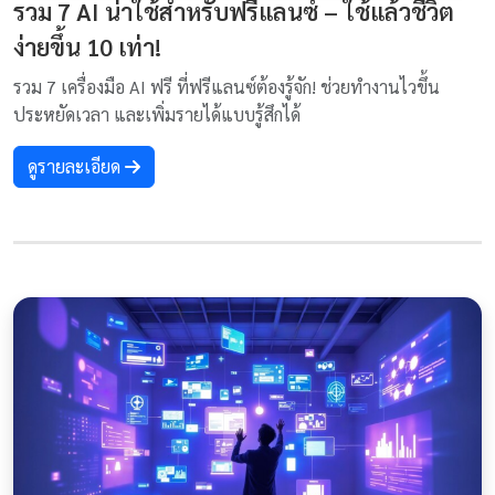
รวม 7 AI น่าใช้สำหรับฟรีแลนซ์ – ใช้แล้วชีวิต
ง่ายขึ้น 10 เท่า!
รวม 7 เครื่องมือ AI ฟรี ที่ฟรีแลนซ์ต้องรู้จัก! ช่วยทำงานไวขึ้น
ประหยัดเวลา และเพิ่มรายได้แบบรู้สึกได้
ดูรายละเอียด