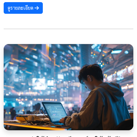
ดูรายละเอียด