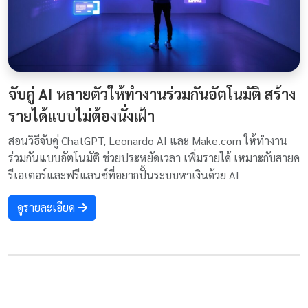
จับคู่ AI หลายตัวให้ทำงานร่วมกันอัตโนมัติ สร้าง
รายได้แบบไม่ต้องนั่งเฝ้า
สอนวิธีจับคู่ ChatGPT, Leonardo AI และ Make.com ให้ทำงาน
ร่วมกันแบบอัตโนมัติ ช่วยประหยัดเวลา เพิ่มรายได้ เหมาะกับสายค
รีเอเตอร์และฟรีแลนซ์ที่อยากปั้นระบบหาเงินด้วย AI
ดูรายละเอียด