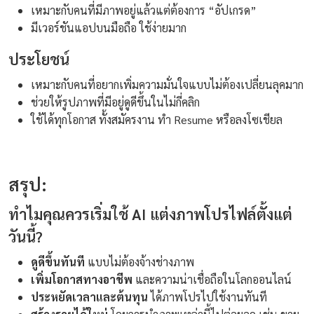
เหมาะกับคนที่มีภาพอยู่แล้วแต่ต้องการ “อัปเกรด”
มีเวอร์ชันแอปบนมือถือ ใช้ง่ายมาก
ประโยชน์
เหมาะกับคนที่อยากเพิ่มความมั่นใจแบบไม่ต้องเปลี่ยนลุคมาก
ช่วยให้รูปภาพที่มีอยู่ดูดีขึ้นในไม่กี่คลิก
ใช้ได้ทุกโอกาส ทั้งสมัครงาน ทำ Resume หรือลงโซเชียล
สรุป:
ทำไมคุณควรเริ่มใช้ AI แต่งภาพโปรไฟล์ตั้งแต่
วันนี้?
ดูดีขึ้นทันที
แบบไม่ต้องจ้างช่างภาพ
เพิ่มโอกาสทางอาชีพ
และความน่าเชื่อถือในโลกออนไลน์
ประหยัดเวลาและต้นทุน
ได้ภาพโปรไปใช้งานทันที