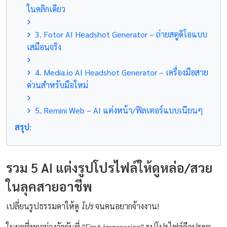
ในคลิกเดียว
3. Fotor AI Headshot Generator – ถ่ายสตูดิโอแบบ
เสมือนจริง
4. Media.io AI Headshot Generator – เครื่องมือสาย
ด่วนสำหรับมือใหม่
5. Remini Web – AI แต่งหน้า/ฟิลเตอร์แบบเนียนๆ
สรุป:
รวม 5 AI แต่งรูปโปรไฟล์ให้ดูหล่อ/สวย
ในลุคสายอาชีพ
เปลี่ยนรูปธรรมดาให้ดู
โปร
จนคนอยากจ้างงาน!
ในยุคที่ทุกอย่างวัดกันที่ "First Impression" รูปโปรไฟล์คือประตู